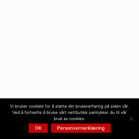
Vi bruker cookies for å støtte din brukererfaring på siden vår.
Ved å fortsette å bruke vårt nettbutikk samtykker du til vår
bruk av cookies.
OK
Personvernerklæring