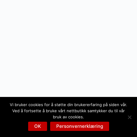
Vi bruker cookies for å støtte din brukererfaring på siden vår.
Ved å fortsette å bruke vårt nettbutikk samtykker du til vår
bruk av cookies.
OK
Personvernerklæring