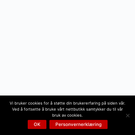
Vi bruker cookies for å støtte din brukererfaring på siden vår.
Ved å fortsette å bruke vårt nettbutikk samtykker du til vår
bruk av cookies.
OK
Personvernerklæring