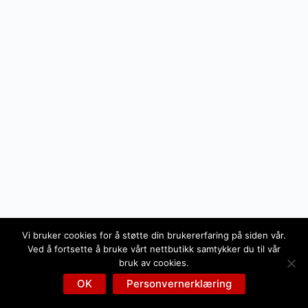
Vi bruker cookies for å støtte din brukererfaring på siden vår.
Ved å fortsette å bruke vårt nettbutikk samtykker du til vår
bruk av cookies.
OK
Personvernerklæring