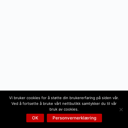
Vi bruker cookies for å støtte din brukererfaring på siden vår.
Ved å fortsette å bruke vårt nettbutikk samtykker du til vår
bruk av cookies.
OK
Personvernerklæring