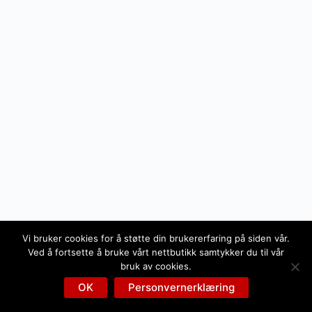
Vi bruker cookies for å støtte din brukererfaring på siden vår.
Ved å fortsette å bruke vårt nettbutikk samtykker du til vår
bruk av cookies.
OK
Personvernerklæring