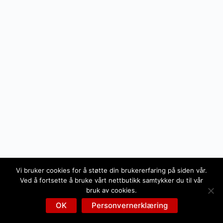
Vi bruker cookies for å støtte din brukererfaring på siden vår.
Ved å fortsette å bruke vårt nettbutikk samtykker du til vår
bruk av cookies.
OK
Personvernerklæring