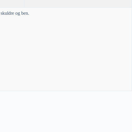
 skuldre og ben.