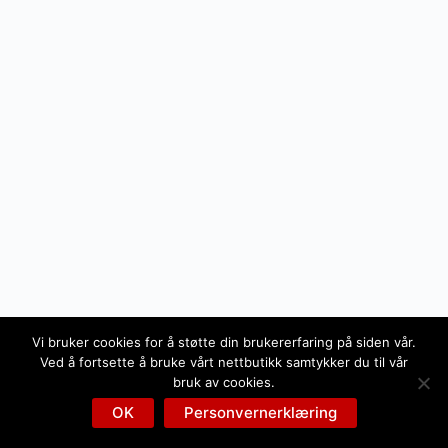
Vi bruker cookies for å støtte din brukererfaring på siden vår.
Ved å fortsette å bruke vårt nettbutikk samtykker du til vår
bruk av cookies.
OK
Personvernerklæring