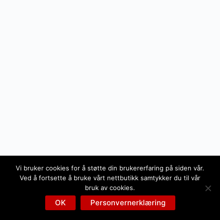
Vi bruker cookies for å støtte din brukererfaring på siden vår.
Ved å fortsette å bruke vårt nettbutikk samtykker du til vår
bruk av cookies.
OK
Personvernerklæring