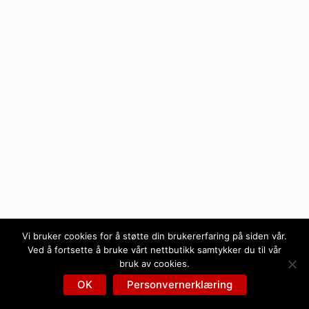
Vi bruker cookies for å støtte din brukererfaring på siden vår.
Ved å fortsette å bruke vårt nettbutikk samtykker du til vår
bruk av cookies.
OK
Personvernerklæring