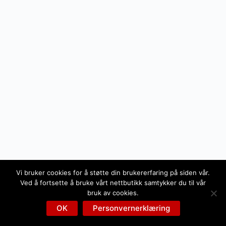
Vi bruker cookies for å støtte din brukererfaring på siden vår.
Ved å fortsette å bruke vårt nettbutikk samtykker du til vår
bruk av cookies.
OK
Personvernerklæring