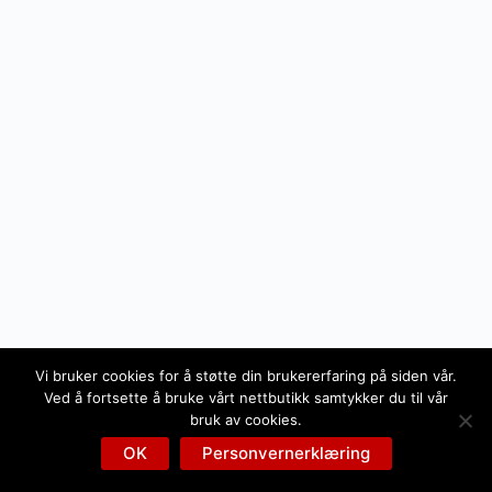
Vi bruker cookies for å støtte din brukererfaring på siden vår.
Ved å fortsette å bruke vårt nettbutikk samtykker du til vår
bruk av cookies.
OK
Personvernerklæring