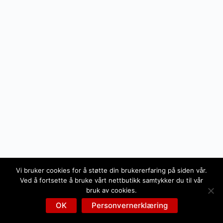
Vi bruker cookies for å støtte din brukererfaring på siden vår.
Ved å fortsette å bruke vårt nettbutikk samtykker du til vår
bruk av cookies.
OK
Personvernerklæring