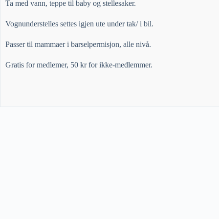
Ta med vann, teppe til baby og stellesaker.
Vognunderstelles settes igjen ute under tak/ i bil.
Passer til mammaer i barselpermisjon, alle nivå.
Gratis for medlemer, 50 kr for ikke-medlemmer.