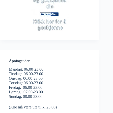
Åpningstider
Mandag: 06.00-23.00
Tirsdag: 06.00-23.00
Onsdag: 06.00-23.00
Torsdag: 06.00-23.00
Fredag: 06.00-23.00
Lørdag: 07.00-23.00
Søndag: 08.00-23.00
(Alle må være ute til kl 23.00)